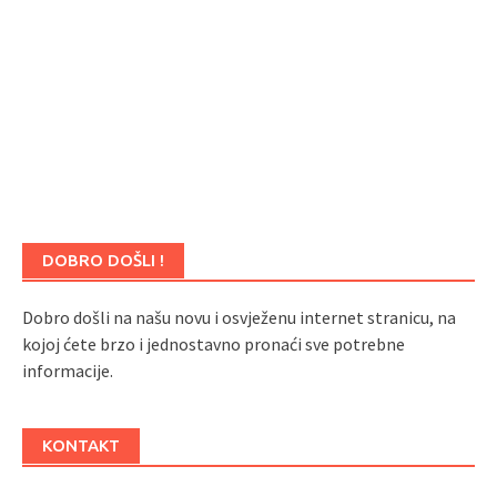
DOBRO DOŠLI !
Dobro došli na našu novu i osvježenu internet stranicu, na
kojoj ćete brzo i jednostavno pronaći sve potrebne
informacije.
KONTAKT