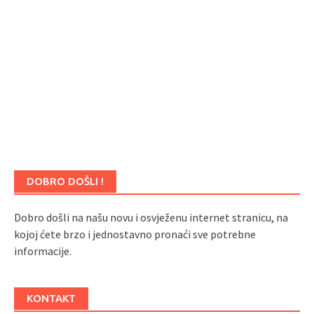
DOBRO DOŠLI !
Dobro došli na našu novu i osvježenu internet stranicu, na
kojoj ćete brzo i jednostavno pronaći sve potrebne
informacije.
KONTAKT