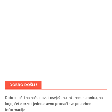
DOBRO DOŠLI !
Dobro došli na našu novu i osvježenu internet stranicu, na
kojoj ćete brzo i jednostavno pronaći sve potrebne
informacije.