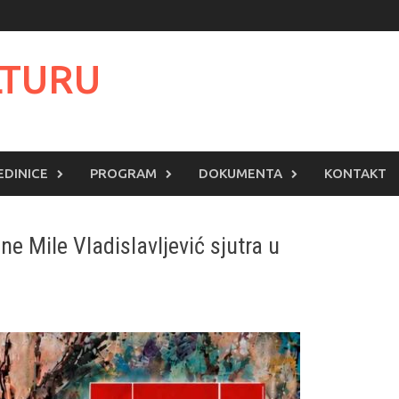
LTURU
EDINICE
PROGRAM
DOKUMENTA
KONTAKT
ne Mile Vladislavljević sjutra u