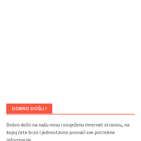
DOBRO DOŠLI !
Dobro došli na našu novu i osvježenu internet stranicu, na
kojoj ćete brzo i jednostavno pronaći sve potrebne
informacije.