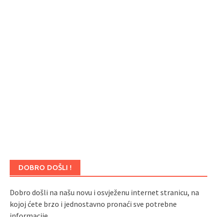
DOBRO DOŠLI !
Dobro došli na našu novu i osvježenu internet stranicu, na
kojoj ćete brzo i jednostavno pronaći sve potrebne
informacije.