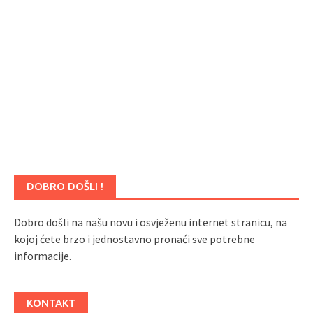
DOBRO DOŠLI !
Dobro došli na našu novu i osvježenu internet stranicu, na
kojoj ćete brzo i jednostavno pronaći sve potrebne
informacije.
KONTAKT