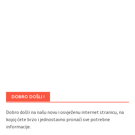
DOBRO DOŠLI !
Dobro došli na našu novu i osvježenu internet stranicu, na
kojoj ćete brzo i jednostavno pronaći sve potrebne
informacije.