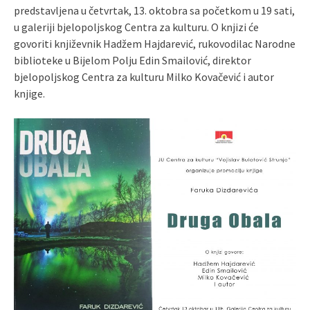
predstavljena u četvrtak, 13. oktobra sa početkom u 19 sati,
u galeriji bjelopoljskog Centra za kulturu. O knjizi će
govoriti književnik Hadžem Hajdarević, rukovodilac Narodne
biblioteke u Bijelom Polju Edin Smailović, direktor
bjelopoljskog Centra za kulturu Milko Kovačević i autor
knjige.