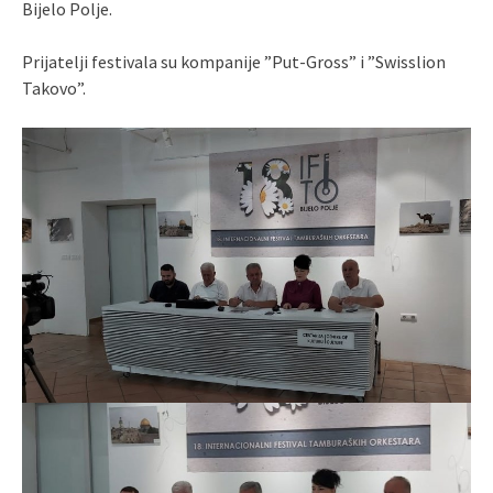
Bijelo Polje.
Prijatelji festivala su kompanije ”Put-Gross” i ”Swisslion
Takovo”.