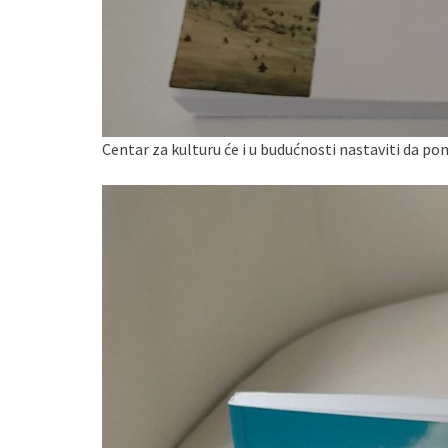
Centar za kulturu će i u budućnosti nastaviti da po