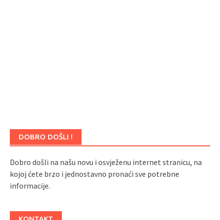
DOBRO DOŠLI !
Dobro došli na našu novu i osvježenu internet stranicu, na
kojoj ćete brzo i jednostavno pronaći sve potrebne
informacije.
KONTAKT