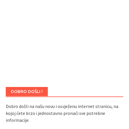
DOBRO DOŠLI !
Dobro došli na našu novu i osvježenu internet stranicu, na
kojoj ćete brzo i jednostavno pronaći sve potrebne
informacije.