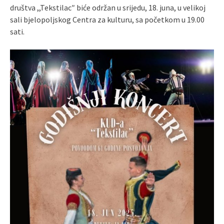
društva ,,Tekstilac″ biće održan u srijedu, 18. juna, u velikoj
sali bjelopoljskog Centra za kulturu, sa početkom u 19.00
sati.