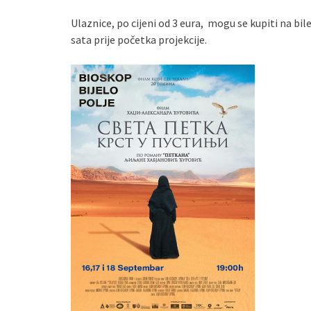
Ulaznice, po cijeni od 3 eura, mogu se kupiti na bi
sata prije početka projekcije.