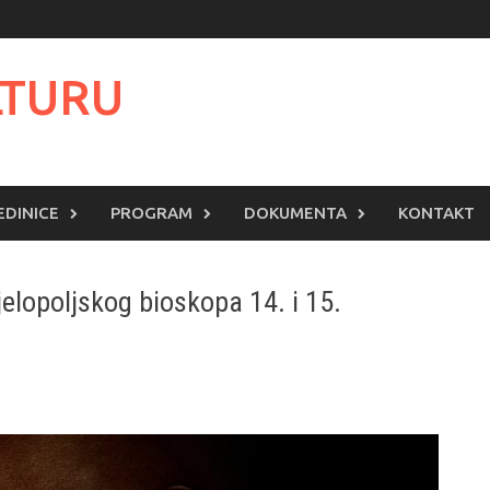
LTURU
EDINICE
PROGRAM
DOKUMENTA
KONTAKT
elopoljskog bioskopa 14. i 15.