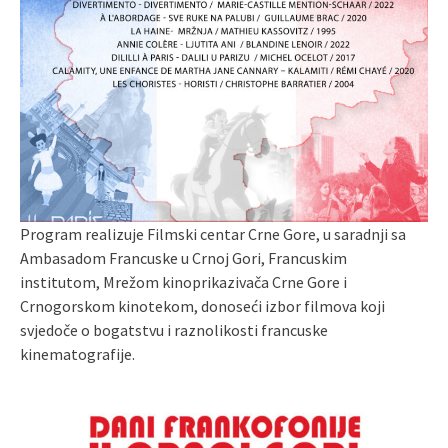
Program realizuje Filmski centar Crne Gore, u saradnji sa
Ambasadom Francuske u Crnoj Gori, Francuskim
institutom, Mrežom kinoprikazivača Crne Gore i
Crnogorskom kinotekom, donoseći izbor filmova koji
svjedoče o bogatstvu i raznolikosti francuske
kinematografije.