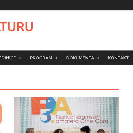
LTURU
EDINICE
PROGRAM
DOKUMENTA
KONTAKT